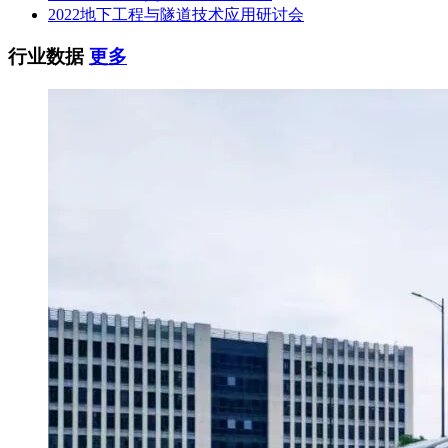
2022地下工程与隧道技术应用研讨会
行业数据
更多