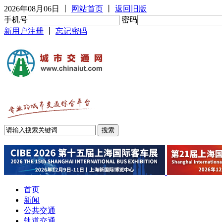
2026年08月06日
丨
网站首页
丨
返回旧版
手机号
密码
新用户注册
丨
忘记密码
首页
新闻
公共交通
轨道交通