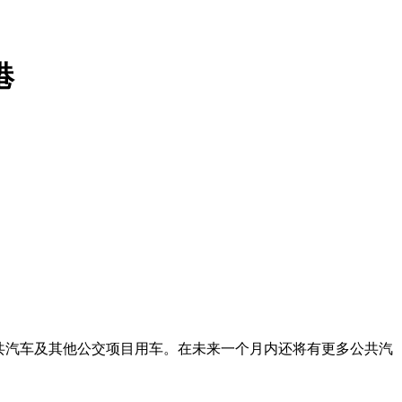
港
公共汽车及其他公交项目用车。在未来一个月内还将有更多公共汽