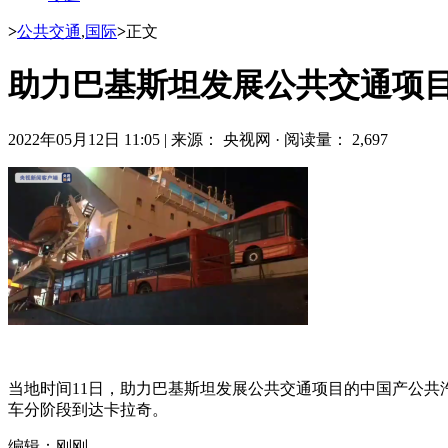
>
公共交通
,
国际
>
正文
助力巴基斯坦发展公共交通项目
2022年05月12日 11:05
|
来源： 央视网
·
阅读量： 2,697
当地时间11日，助力巴基斯坦发展公共交通项目的中国产公共
车分阶段到达卡拉奇。
编辑：刚刚