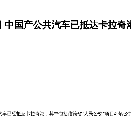
 中国产公共汽车已抵达卡拉奇
汽车已经抵达卡拉奇港，其中包括信德省“人民公交”项目49辆