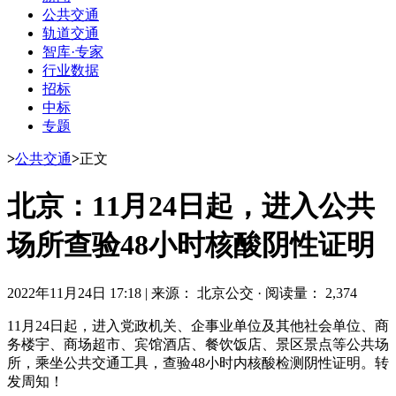
公共交通
轨道交通
智库·专家
行业数据
招标
中标
专题
>
公共交通
>
正文
北京：11月24日起，进入公共
场所查验48小时核酸阴性证明
2022年11月24日 17:18
|
来源： 北京公交
·
阅读量： 2,374
11月24日起，进入党政机关、企事业单位及其他社会单位、商
务楼宇、商场超市、宾馆酒店、餐饮饭店、景区景点等公共场
所，乘坐公共交通工具，查验48小时内核酸检测阴性证明。转
发周知！ ​​​