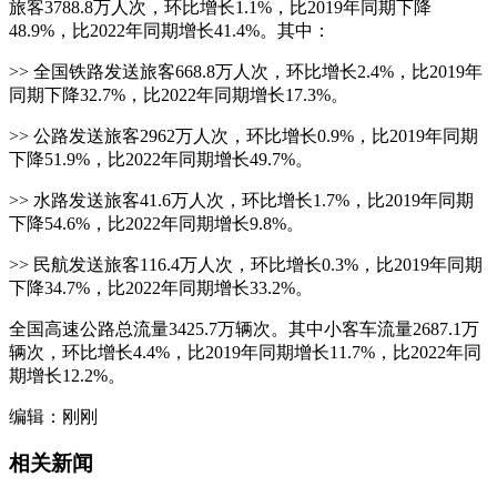
旅客3788.8万人次，环比增长1.1%，比2019年同期下降
48.9%，比2022年同期增长41.4%。其中：
>> 全国铁路发送旅客668.8万人次，环比增长2.4%，比2019年
同期下降32.7%，比2022年同期增长17.3%。
>> 公路发送旅客2962万人次，环比增长0.9%，比2019年同期
下降51.9%，比2022年同期增长49.7%。
>> 水路发送旅客41.6万人次，环比增长1.7%，比2019年同期
下降54.6%，比2022年同期增长9.8%。
>> 民航发送旅客116.4万人次，环比增长0.3%，比2019年同期
下降34.7%，比2022年同期增长33.2%。
全国高速公路总流量3425.7万辆次。其中小客车流量2687.1万
辆次，环比增长4.4%，比2019年同期增长11.7%，比2022年同
期增长12.2%。
编辑：刚刚
相关新闻