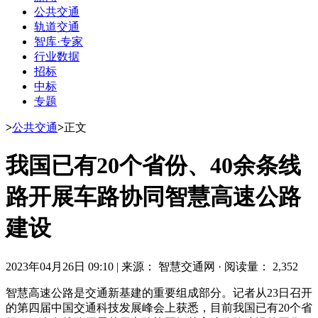
公共交通
轨道交通
智库·专家
行业数据
招标
中标
专题
>
公共交通
>
正文
我国已有20个省份、40余条线
路开展车路协同智慧高速公路
建设
2023年04月26日 09:10
|
来源： 智慧交通网
·
阅读量： 2,352
智慧高速公路是交通新基建的重要组成部分。记者从23日召开
的第四届中国交通科技发展峰会上获悉，目前我国已有20个省