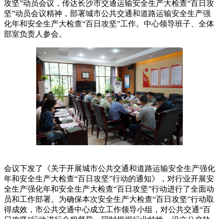
攻坚”动员会议，传达长沙市交通运输安全生产大检查“百日攻
坚”动员会议精神，部署城市公共交通和道路运输安全生产强
化年和安全生产大检查“百日攻坚”工作。中心领导班子、全体
部室负责人参会。
会议下发了《关于开展城市公共交通和道路运输安全生产强化
年和安全生产大检查“百日攻坚”行动的通知》，对行业开展安
全生产强化年和安全生产大检查“百日攻坚”行动进行了全面动
员和工作部署。为确保本次安全生产大检查“百日攻坚”行动取
得成效，市公共交通中心成立工作领导小组，对公共交通“百