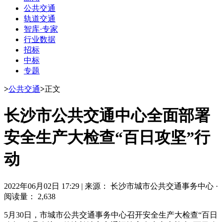
公共交通
轨道交通
智库·专家
行业数据
招标
中标
专题
>
公共交通
>
正文
长沙市公共交通中心全面部署
安全生产大检查“百日攻坚”行
动
2022年06月02日 17:29
|
来源： 长沙市城市公共交通事务中心
·
阅读量： 2,638
5月30日，市城市公共交通事务中心召开安全生产大检查“百日