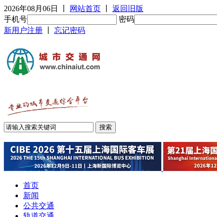
2026年08月06日
丨
网站首页
丨
返回旧版
手机号
密码
新用户注册
丨
忘记密码
首页
新闻
公共交通
轨道交通