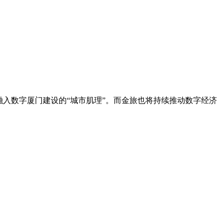
入数字厦门建设的“城市肌理”。而金旅也将持续推动数字经济