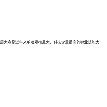
本届大赛是近年来单项规模最大、科技含量最高的职业技能大