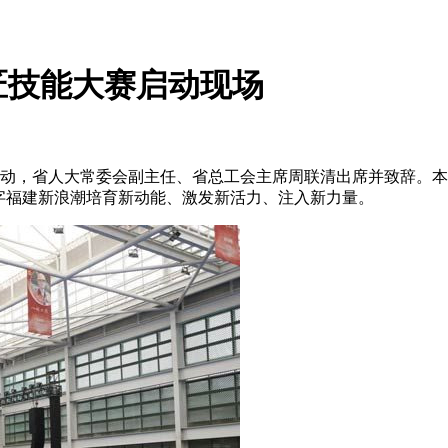
匠技能大赛启动现场
启动，省人大常委会副主任、省总工会主席周联清出席并致辞。
字福建新浪潮培育新动能、激发新活力、注入新力量。