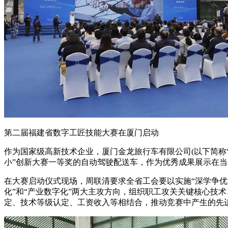
第二届福建省数字工匠技能大赛在厦门启动
作为国家级高新技术企业，厦门金龙旅行车有限公司(以下简称“
小”创新大赛一等奖的自动驾驶配送车，作为优秀成果展示在
在大赛启动仪式现场，周联清要求全省工会要以实施“深学争优
化”和“产业数字化”两大主攻方向，组织职工攻关关键核心技术
定、技术等级认定、工资收入等相结合，推动竞赛中产生的先