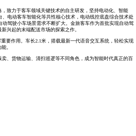
略，致力于客车领域关键技术的自主研发，坚持电动化、智能
台、电动客车智能化等共性核心技术，电动线控底盘综合技术处
自动驾驶小车场景需求不断扩大。金旅客车作为首批实现自动驾
最新兴起的末端配送市场的探索之作。
重要作用。车长2.1米，搭载最新一代语音交互系统，轻松实现
功能。
贩卖、货物运输、清扫巡逻等不同角色，成为智能时代真正的百