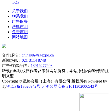
TOP
关于我们
联系我们
广告服务
法律声明
免责声明
网站地图
合作邮箱：
chinaiut@sgexpo.cn
新闻热线：
021-3114 8748
广告/媒体合作：
13916277698
转载内容版权归作者及来源网站所有，本站原创内容转载请注
明来源
Copyright © 晟格会展（上海）有限公司 版权所有 Powered by
Tp
沪ICP备18026942号-6
沪公网安备 31011302006543号