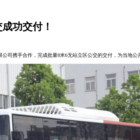
交成功交付！
限公司携手合作，完成批量8米6无站立区公交的交付，为当地公