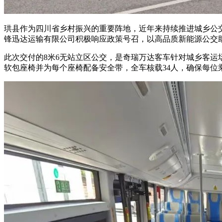
珙县作为四川省乡村振兴的重要阵地，近年来持续推进城乡公
锋迅达运输有限公司积极响应政策号召，以高品质新能源公交
此次交付的8米6无站立区公交，是奇瑞万达客车针对城乡客运
软包座椅并为每个座椅配备安全带，全车核载34人，确保每位