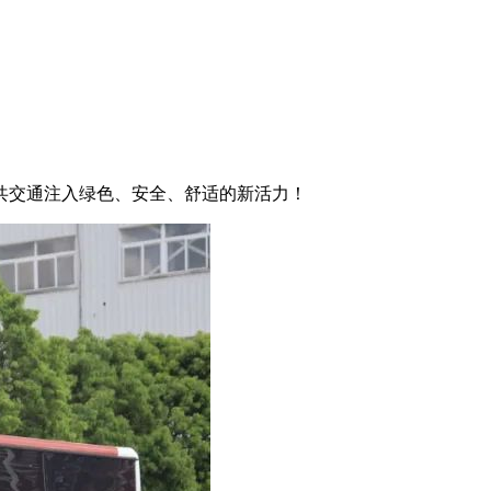
共交通注入绿色、安全、舒适的新活力！