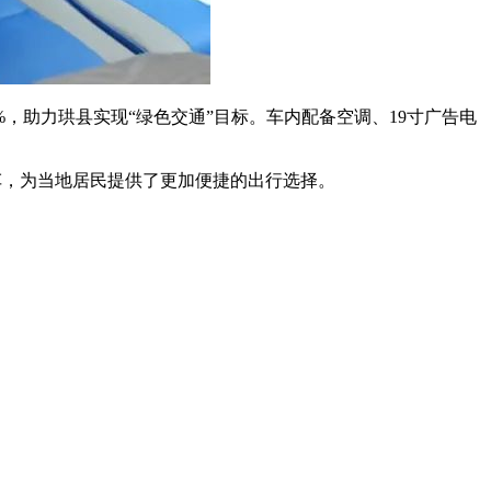
，助力珙县实现“绿色交通”目标。车内配备空调、19寸广告电
车，为当地居民提供了更加便捷的出行选择。