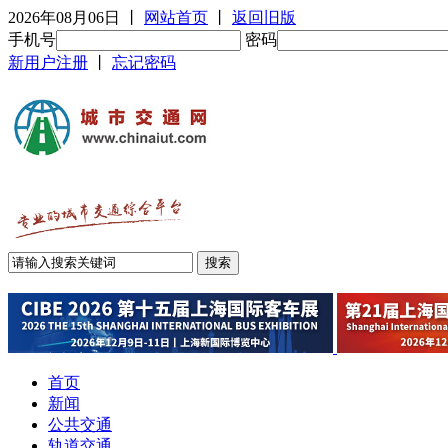
2026年08月06日
丨
网站首页
丨
返回旧版
手机号
密码
新用户注册
丨
忘记密码
首页
新闻
公共交通
轨道交通