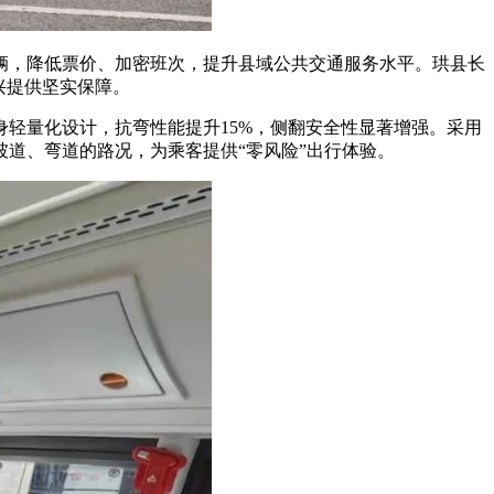
辆，降低票价、加密班次，提升县域公共交通服务水平。珙县长
兴提供坚实保障。
身轻量化设计，抗弯性能提升15%，侧翻安全性显著增强。采用
道、弯道的路况，为乘客提供“零风险”出行体验。