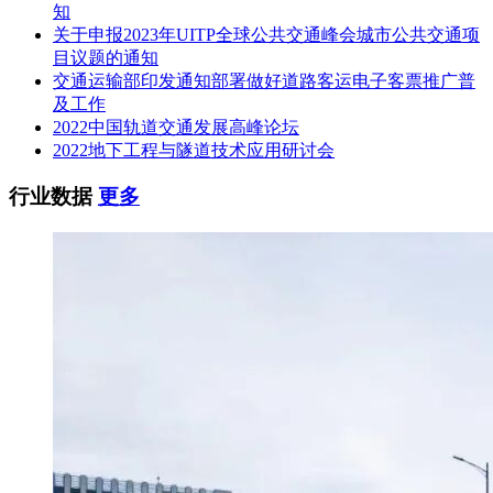
知
关于申报2023年UITP全球公共交通峰会城市公共交通项
目议题的通知
交通运输部印发通知部署做好道路客运电子客票推广普
及工作
2022中国轨道交通发展高峰论坛
2022地下工程与隧道技术应用研讨会
行业数据
更多