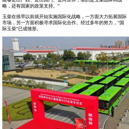
略，还有国家的政策支持。”
玉柴在很早以前就开始实施国际化战略，一方面大力拓展国际
市场，另一方面积极寻求国际化合作。经过多年的努力，“国
际玉柴”已成雏形。