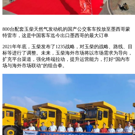
800台配套玉柴天然气发动机的国产公交客车投放至墨西哥蒙
特雷市，这是中国客车迄今出口墨西哥的最大订单
2021年年底，玉柴发布了1235战略，对玉柴的战略、路线、目
标等进行了调整。未来，玉柴海外市场将以市场需求为导向，
扩充平台渠道，强化终端拉动，提升运营能力，打好“国内市
场与海外市场联动”的组合拳。