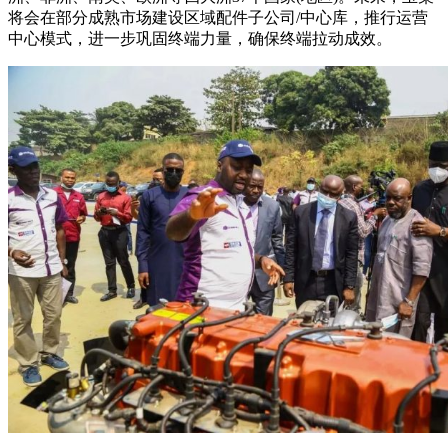
将会在部分成熟市场建设区域配件子公司/中心库，推行运营
中心模式，进一步巩固终端力量，确保终端拉动成效。