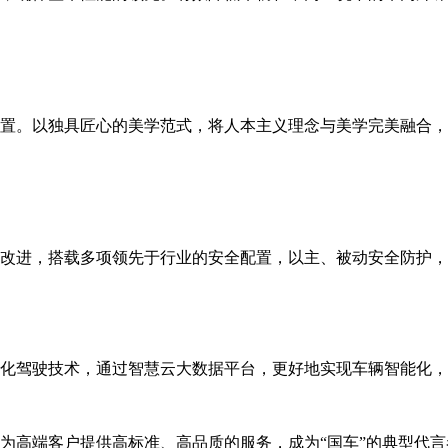
设置。以独具匠心的美学范式，将人本主义理念与美学完美融合
全改进，搭载多项领先于行业的安全配置，以主、被动安全防护
动化驾驶技术，通过智慧云大数据平台，更好地实现车辆智能化
为高端客户提供高标准、高品质的服务，成为“国车”的典型代