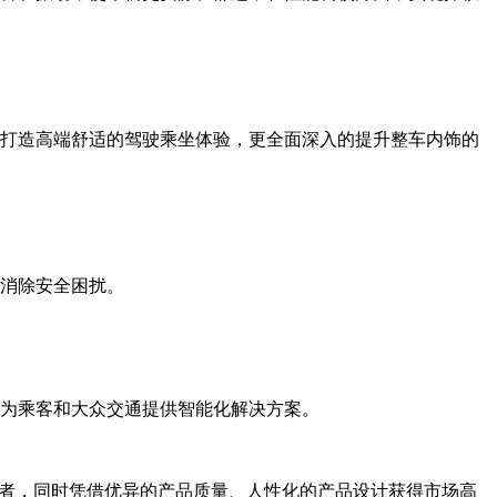
，打造高端舒适的驾驶乘坐体验，更全面深入的提升整车内饰的
，消除安全困扰。
，为乘客和大众交通提供智能化解决方案。
言者，同时凭借优异的产品质量、人性化的产品设计获得市场高