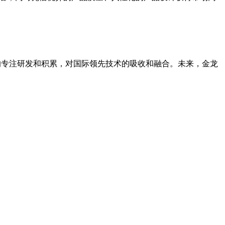
术的专注研发和积累，对国际领先技术的吸收和融合。未来，金龙