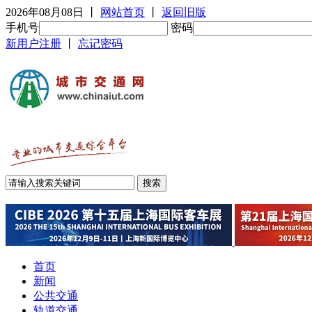
2026年08月08日
丨
网站首页
丨
返回旧版
手机号
密码
新用户注册
丨
忘记密码
首页
新闻
公共交通
轨道交通