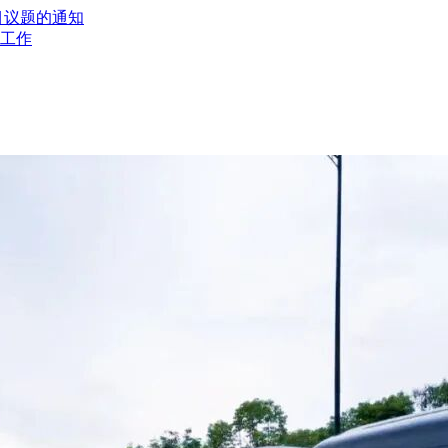
目议题的通知
工作