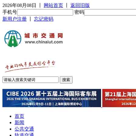
2026年08月08日
丨
网站首页
丨
返回旧版
手机号
密码
新用户注册
丨
忘记密码
首页
新闻
公共交通
轨道交通