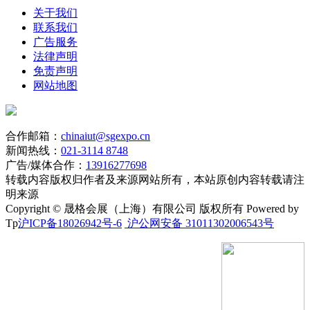
关于我们
联系我们
广告服务
法律声明
免责声明
网站地图
合作邮箱：
chinaiut@sgexpo.cn
新闻热线：
021-3114 8748
广告/媒体合作：
13916277698
转载内容版权归作者及来源网站所有，本站原创内容转载请注
明来源
Copyright © 晟格会展（上海）有限公司 版权所有 Powered by
Tp
沪ICP备18026942号-6
沪公网安备 31011302006543号