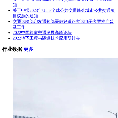
知
关于申报2023年UITP全球公共交通峰会城市公共交通项
目议题的通知
交通运输部印发通知部署做好道路客运电子客票推广普
及工作
2022中国轨道交通发展高峰论坛
2022地下工程与隧道技术应用研讨会
行业数据
更多