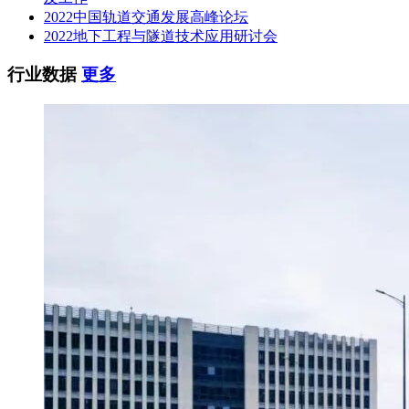
2022中国轨道交通发展高峰论坛
2022地下工程与隧道技术应用研讨会
行业数据
更多