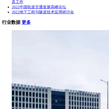
及工作
2022中国轨道交通发展高峰论坛
2022地下工程与隧道技术应用研讨会
行业数据
更多