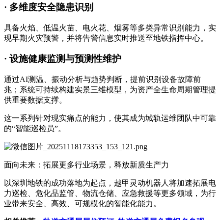
· 多维度安全隐患识别
具备火焰、低温火苗、电火花、烟雾等多类异常识别能力，实
现早期火灾预警，并将告警信息实时推送至地铁指挥中心。
· 设施健康监测与预测性维护
通过AI测温、振动分析与趋势判断，提前识别设备故障前
兆；系统可持续构建实景三维模型，为资产全生命周期管理提
供重要数据支撑。
这一系列针对现实痛点的能力，使其成为城轨运维团队中可靠
的“智能巡检员”。
面向未来：拓展更多行业场景，释放新质生产力
以深圳地铁的成功落地为起点，越甲灵动机器人将加速拓展电
力巡检、危化品监管、物流仓储、应急救援等更多领域，为行
业带来安全、高效、可规模化的智能化能力。