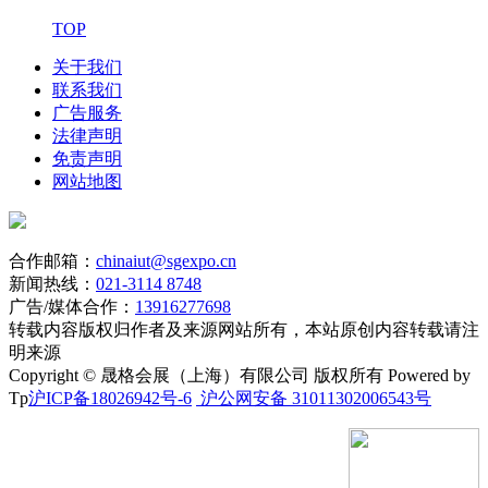
TOP
关于我们
联系我们
广告服务
法律声明
免责声明
网站地图
合作邮箱：
chinaiut@sgexpo.cn
新闻热线：
021-3114 8748
广告/媒体合作：
13916277698
转载内容版权归作者及来源网站所有，本站原创内容转载请注
明来源
Copyright © 晟格会展（上海）有限公司 版权所有 Powered by
Tp
沪ICP备18026942号-6
沪公网安备 31011302006543号