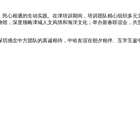
、民心相通的生动实践。在津培训期间，培训团队精心组织多元
物馆，深度领略津城人文风情和海洋文化；举办新春联谊会，共
深切感念中方团队的真诚相待，中哈友谊在朝夕相伴、互学互鉴