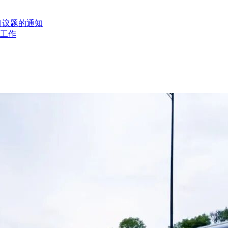
目议题的通知
工作