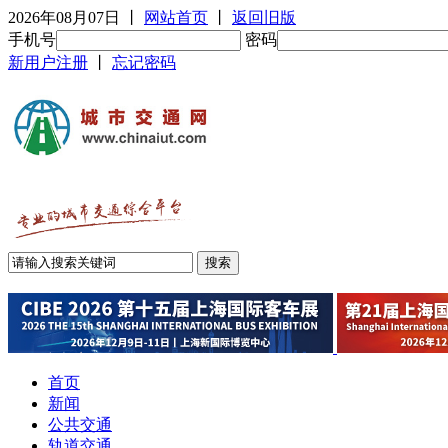
2026年08月07日
丨
网站首页
丨
返回旧版
手机号
密码
新用户注册
丨
忘记密码
首页
新闻
公共交通
轨道交通