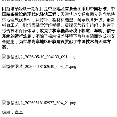
阿斯塔纳轻轨一期项目是
中亚地区首条全面采用中国标准、中
国装备建设的现代化轻轨工程
，天津轨道交通集团立足当地特
殊地理气候条件，从特种工程材料选型、耐寒设备升级、创新
铺轨工艺，到清雪融雪运维举措、极端天气行车组织，构建了
综合技术保障体系，
攻克了极寒低温环境下轨道、车辆、信号
系统的运行难题
，消除了极端温差环境下热胀冷缩而造成的安
全隐患，
为世界高寒地区轻轨建设贡献了中国技术与天津方
案。
编辑：卓卓