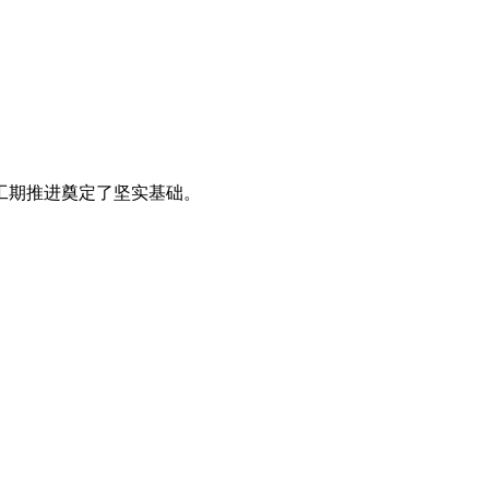
工期推进奠定了坚实基础。