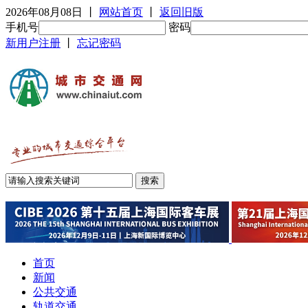
2026年08月08日
丨
网站首页
丨
返回旧版
手机号
密码
新用户注册
丨
忘记密码
首页
新闻
公共交通
轨道交通