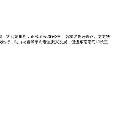
。
，终到龙川县，正线全长265公里，为双线高速铁路。龙龙铁
众出行，助力龙岩等革命老区振兴发展，促进东南沿海和长三