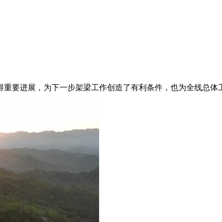
得重要进展，为下一步架梁工作创造了有利条件，也为全线总体