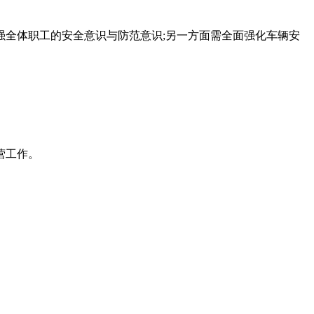
全体职工的安全意识与防范意识;另一方面需全面强化车辆安
。
营工作。