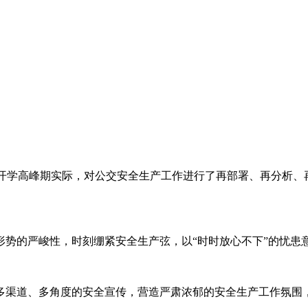
正值开学高峰期实际，对公交安全生产工作进行了再部署、再分析
形势的严峻性，时刻绷紧安全生产弦，以“时时放心不下”的忧患
多渠道、多角度的安全宣传，营造严肃浓郁的安全生产工作氛围