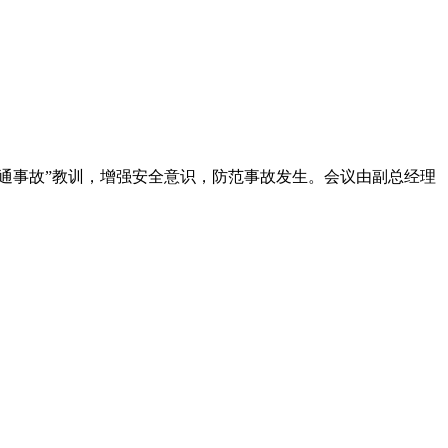
大交通事故”教训，增强安全意识，防范事故发生。会议由副总经理