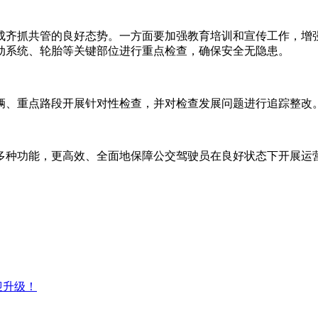
成齐抓共管的良好态势。一方面要加强教育培训和宣传工作，增强
动系统、轮胎等关键部位进行重点检查，确保安全无隐患。
辆、重点路段开展针对性检查，并对检查发展问题进行追踪整改
多种功能，更高效、全面地保障公交驾驶员在良好状态下开展运
迎升级！