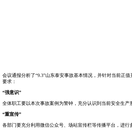
会议通报分析了“9.3”山东泰安事故基本情况，并针对当前
要求：
“强意识”
全体职工要以本次事故案例为警钟，充分认识到当前安全生产
“重宣传”
各部门要充分利用微信公众号、场站宣传栏等传播平台，进行