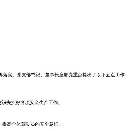
、再落实。党支部书记、董事长童鹏亮重点提出了以下五点工作
意识去抓好各项安全生产工作。
，提高全体驾驶员的安全意识。