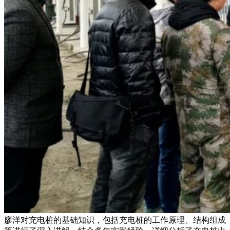
廖洋对充电桩的基础知识，包括充电桩的工作原理、结构组成