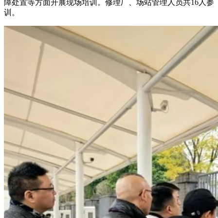
障处置等方面开展现场培训。修理厂、场站管理人员共16人参
训。