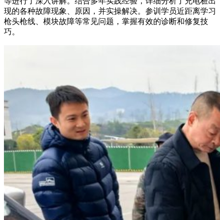
等进行了深入讲解。结合多年实践经验，详细分析了充电桩出
现的各种故障现象、原因，并实操解决。参训学员近距离学习
枪头枪线、模块故障等常见问题，掌握有效的诊断和修复技
巧。