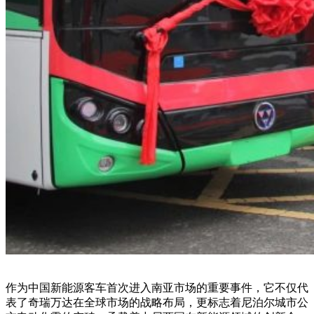
作为中国新能源客车首次进入南亚市场的重要事件，它不仅代
表了奇瑞万达在全球市场的战略布局，更标志着尼泊尔城市公