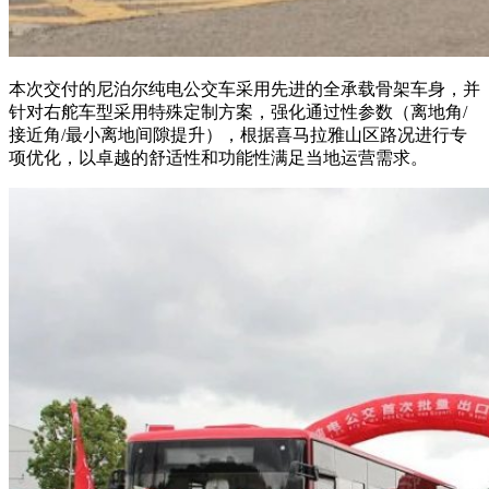
本次交付的尼泊尔纯电公交车采用先进的全承载骨架车身，并
针对右舵车型采用特殊定制方案，强化通过性参数（离地角/
接近角/最小离地间隙提升），根据喜马拉雅山区路况进行专
项优化，以卓越的舒适性和功能性满足当地运营需求。