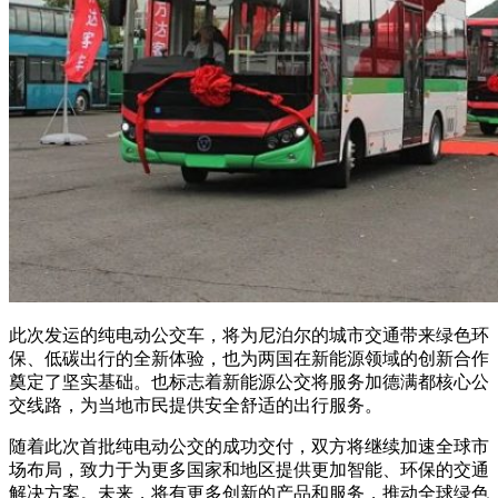
此次发运的纯电动公交车，将为尼泊尔的城市交通带来绿色环
保、低碳出行的全新体验，也为两国在新能源领域的创新合作
奠定了坚实基础。也标志着新能源公交将服务加德满都核心公
交线路，为当地市民提供安全舒适的出行服务。
随着此次首批纯电动公交的成功交付，双方将继续加速全球市
场布局，致力于为更多国家和地区提供更加智能、环保的交通
解决方案。未来，将有更多创新的产品和服务，推动全球绿色