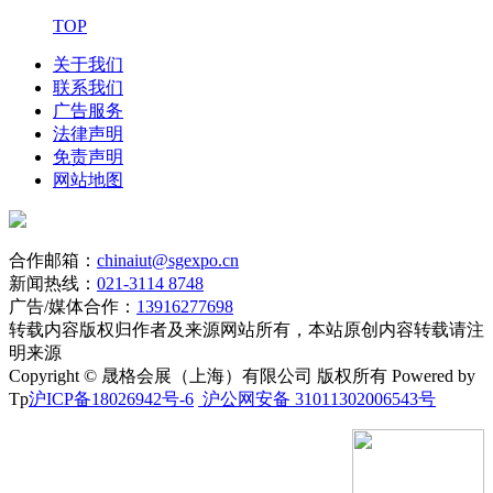
TOP
关于我们
联系我们
广告服务
法律声明
免责声明
网站地图
合作邮箱：
chinaiut@sgexpo.cn
新闻热线：
021-3114 8748
广告/媒体合作：
13916277698
转载内容版权归作者及来源网站所有，本站原创内容转载请注
明来源
Copyright © 晟格会展（上海）有限公司 版权所有 Powered by
Tp
沪ICP备18026942号-6
沪公网安备 31011302006543号