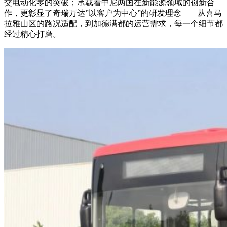
交电动化零的突破；承载着中尼两国在新能源领域的创新合
作，更彰显了奇瑞万达”以客户为中心”的研发理念——从喜马
拉雅山区的路况适配，到加德满都的运营需求，每一个细节都
经过精心打磨。