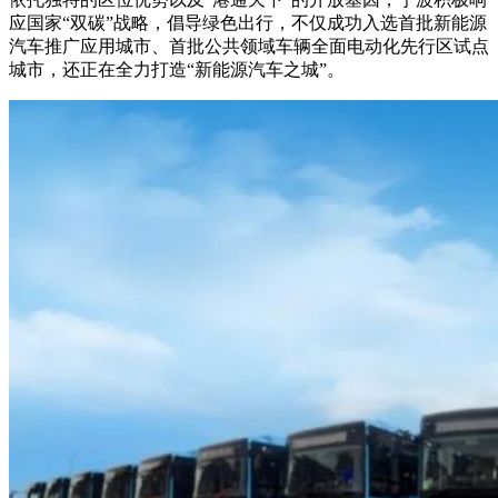
应国家“双碳”战略，倡导绿色出行，不仅成功入选首批新能源
汽车推广应用城市、首批公共领域车辆全面电动化先行区试点
城市，还正在全力打造“新能源汽车之城”。