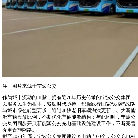
注：图片来源于宁波公交
作为城市流动的血脉，拥有近70年历史传承的宁波公交集团，
以服务民生为根本，紧贴时代脉搏，积极践行国家“双碳”战略
与城市绿色转型要求，通过加快老旧车辆淘汰更新，加大新能
源车辆投放比例，不断优化车辆能源结构；与此同时，宁波公
交集团同步开展新能源公交充电基础设施建设工作，不断完善
充电设施网络。
截至2024年底，宁波公交集团建设充电站点60个，公交充电桩