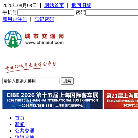
2026年08月08日
丨
网站首页
丨
返回旧版
手机号
密码
新用户注册
丨
忘记密码
首页
新闻
公共交通
轨道交通