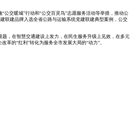
公交暖城”行动和“公交百灵鸟”志愿服务活动等举措，推动公
1”党建联建品牌入选全省公路与运输系统党建联建典型案例，公交
破题，在智慧交通建设上发力，在民生服务升级上见效，在多元
改革的“红利”转化为服务全市发展大局的“动力”。