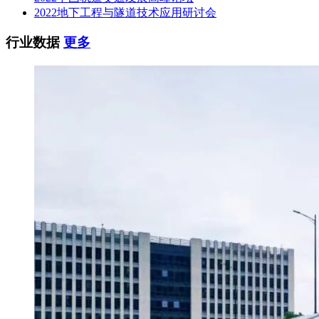
2022地下工程与隧道技术应用研讨会
行业数据
更多