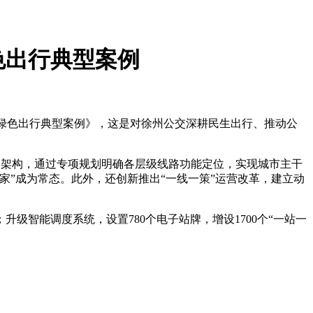
色出行典型案例
和绿色出行典型案例》，这是对徐州公交深耕民生出行、推动公
网架构，通过专项规划明确各层级线路功能定位，实现城市主干
”成为常态。此外，还创新推出“一线一策”运营改革，建立动
智能调度系统，设置780个电子站牌，增设1700个“一站一