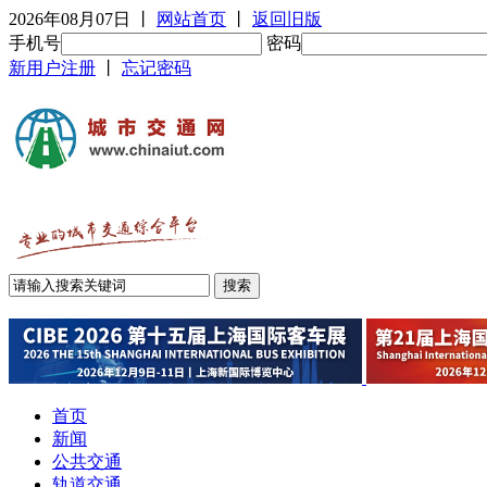
2026年08月07日
丨
网站首页
丨
返回旧版
手机号
密码
新用户注册
丨
忘记密码
首页
新闻
公共交通
轨道交通