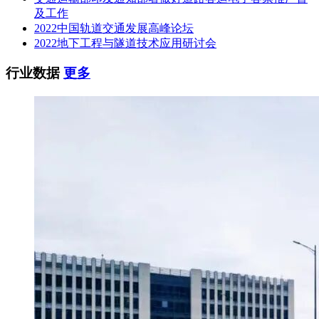
及工作
2022中国轨道交通发展高峰论坛
2022地下工程与隧道技术应用研讨会
行业数据
更多