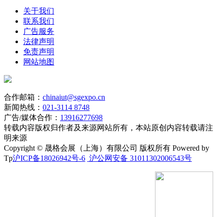
关于我们
联系我们
广告服务
法律声明
免责声明
网站地图
合作邮箱：
chinaiut@sgexpo.cn
新闻热线：
021-3114 8748
广告/媒体合作：
13916277698
转载内容版权归作者及来源网站所有，本站原创内容转载请注
明来源
Copyright © 晟格会展（上海）有限公司 版权所有 Powered by
Tp
沪ICP备18026942号-6
沪公网安备 31011302006543号