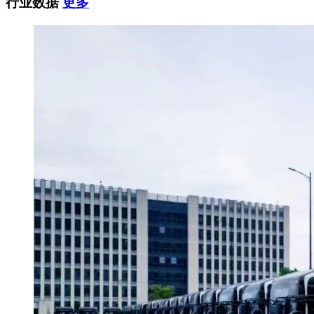
行业数据
更多