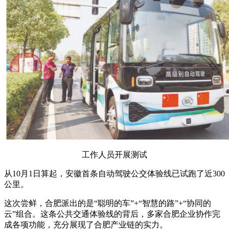
工作人员开展测试
从10月1日算起，安徽首条自动驾驶公交体验线已试跑了近300
公里。
这次尝鲜，合肥派出的是“聪明的车”+“智慧的路”+“协同的
云”组合。这条公共交通体验线的背后，多家合肥企业协作完
成各项功能，充分展现了合肥产业链的实力。