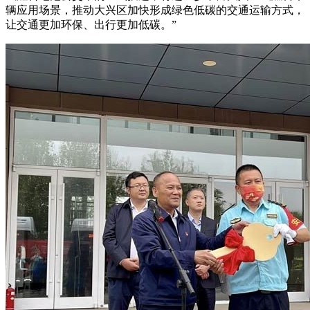
辆应用场景，推动大兴区加快形成绿色低碳的交通运输方式，
让交通更加环保、出行更加低碳。”