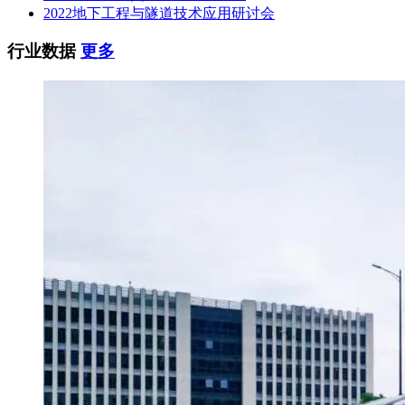
2022地下工程与隧道技术应用研讨会
行业数据
更多