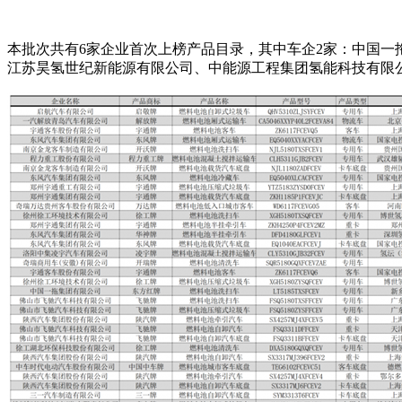
本批次共有6家企业首次上榜产品目录，其中车企2家：中国一
江苏昊氢世纪新能源有限公司、中能源工程集团氢能科技有限