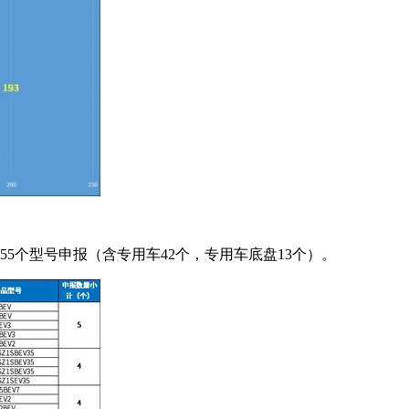
55个型号申报（含专用车42个，专用车底盘13个）。