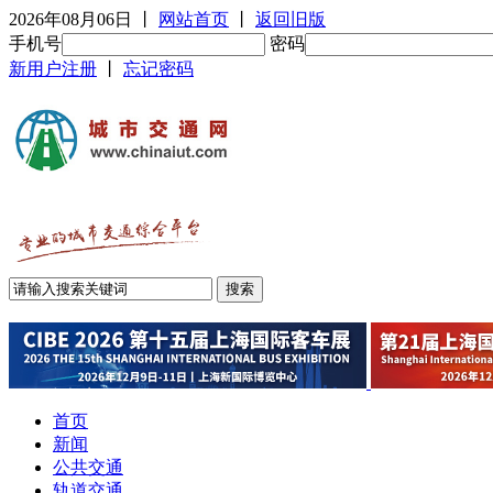
2026年08月06日
丨
网站首页
丨
返回旧版
手机号
密码
新用户注册
丨
忘记密码
首页
新闻
公共交通
轨道交通