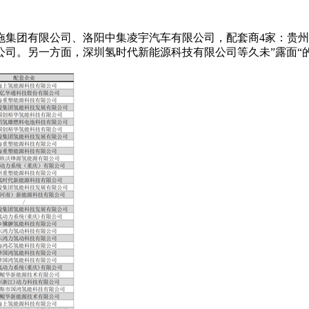
拖集团有限公司、洛阳中集凌宇汽车有限公司，配套商4家：贵
公司。另一方面，深圳氢时代新能源科技有限公司等久未”露面“