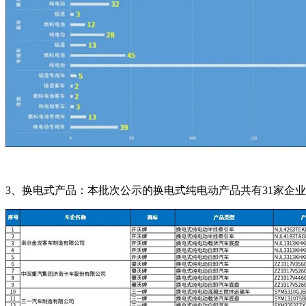
3、换电式产品：本批次公示的换电式纯电动产品共有31家企业