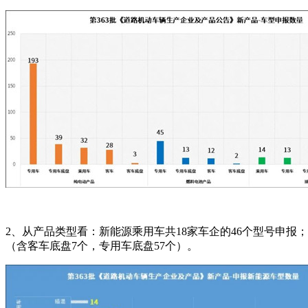
2、从产品类型看：新能源乘用车共18家车企的46个型号申报；
（含客车底盘7个，专用车底盘57个）。