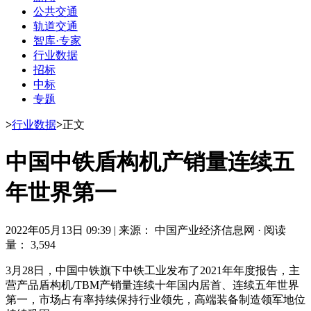
公共交通
轨道交通
智库·专家
行业数据
招标
中标
专题
>
行业数据
>
正文
中国中铁盾构机产销量连续五
年世界第一
2022年05月13日 09:39
|
来源： 中国产业经济信息网
·
阅读
量： 3,594
3月28日，中国中铁旗下中铁工业发布了2021年年度报告，主
营产品盾构机/TBM产销量连续十年国内居首、连续五年世界
第一，市场占有率持续保持行业领先，高端装备制造领军地位