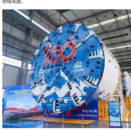
持续巩固。