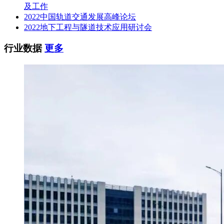
及工作
2022中国轨道交通发展高峰论坛
2022地下工程与隧道技术应用研讨会
行业数据
更多