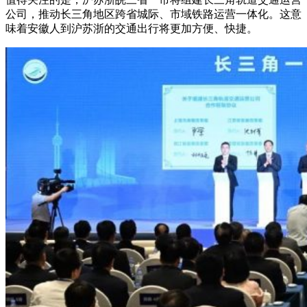
公司，推动长三角地区跨省城际、市域铁路运营一体化。这意
味着安徽人到沪苏浙的交通出行将更加方便、快捷。