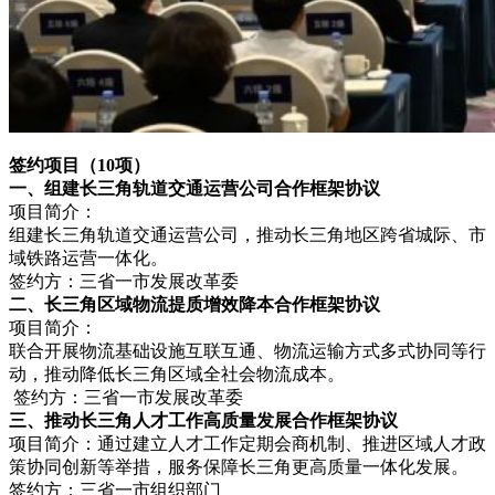
签约项目（10项）
一、组建长三角轨道交通运营公司合作框架协议
项目简介：
组建长三角轨道交通运营公司，推动长三角地区跨省城际、市
域铁路运营一体化。
签约方：三省一市发展改革委
二、长三角区域物流提质增效降本合作框架协议
项目简介：
联合开展物流基础设施互联互通、物流运输方式多式协同等行
动，推动降低长三角区域全社会物流成本。
签约方：三省一市发展改革委
三、推动长三角人才工作高质量发展合作框架协议
项目简介：通过建立人才工作定期会商机制、推进区域人才政
策协同创新等举措，服务保障长三角更高质量一体化发展。
签约方：三省一市组织部门