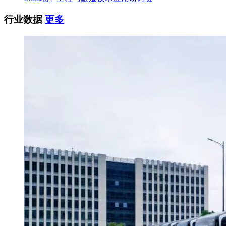
行业数据
更多