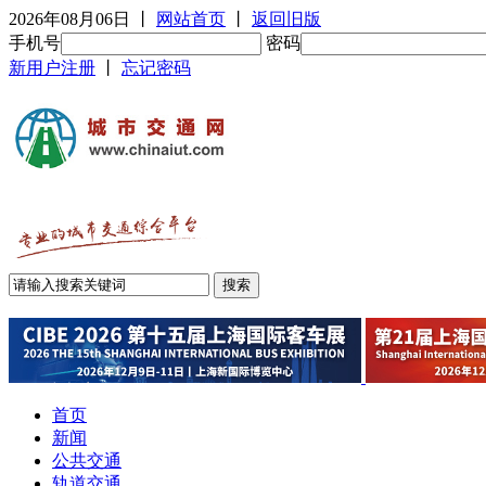
2026年08月06日
丨
网站首页
丨
返回旧版
手机号
密码
新用户注册
丨
忘记密码
首页
新闻
公共交通
轨道交通