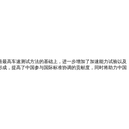
善最高车速测试方法的基础上，进一步增加了加速能力试验以及
形成，提高了中国参与国际标准协调的贡献度，同时将助力中国