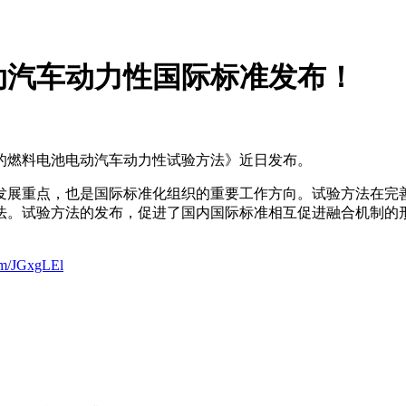
动汽车动力性国际标准发布！
的燃料电池电动汽车动力性试验方法》近日发布。
发展重点，也是国际标准化组织的重要工作方向。试验方法在完
法。试验方法的发布，促进了国内国际标准相互促进融合机制的
com/JGxgLEl