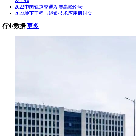
及工作
2022中国轨道交通发展高峰论坛
2022地下工程与隧道技术应用研讨会
行业数据
更多