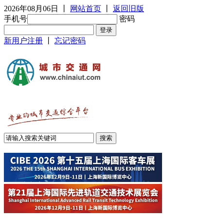
2026年08月06日
丨
网站首页
丨
返回旧版
手机号
密码
新用户注册
丨
忘记密码