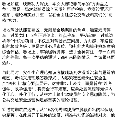
赛场如镜，映照功力深浅。本次大赛绝非简单的“方向盘之
争”，而是一场对驾驶员综合素质的严苛检验。竞赛设置环环
相扣，理论与实践并重，旨在全面锤炼公交驾驶精英们的“硬
核”实力。
场地驾驶技能竞赛区，无疑是全场瞩目的焦点，涵盖港湾停
车、过限宽门、S弯正进倒出、终点停车、平稳驾驶、过单边
桥等9个核心项目，不仅是对驾驶员空间感、方向感、车速控
制的极致考验，更是对其心理素质、预判能力和操作熟练度的
综合评估。赛场上，车辆辗转腾挪，选手全神贯注，每一次精
准的停靠、每一次平稳的通过，都引来阵阵赞叹，气氛紧张而
热烈。
与此同时，安全生产理论知识考核现场则弥漫着沉着与思辨的
氛围。考核采用现场答题形式，内容紧密围绕岗位安全生
产“四知卡”核心要点展开。这并非纸上谈兵，而是旨在“以考
促学、以学促用”，将安全行车规范、应急处置流程等知识内
化于心、外化于行，从根本上筑牢驾驶员的安全思想防线，为
公共交通安全运营构建起坚实的理论根基。
经过前期层层选拔，从116名优秀驾驶员中脱颖而出的24位顶
尖精英，在此展开了最终的速度、精准与知识的巅峰对决。他