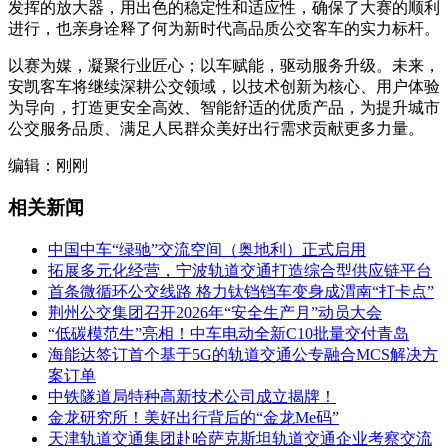
发挥的放大器，用出色的稳定性和适应性，确保了大赛的顺利
进行，也亲身诠释了何为新时代高品质公交客车的实力标杆。
以赛为媒，凝聚行业匠心；以车赋能，驱动服务升级。未来，
安凯客车将继续深耕公交领域，以技术创新为核心、用户体验
为导向，打造更安全高效、智能舒适的优质产品，为提升城市
公交服务品质、满足人民群众美好出行需求贡献更多力量。
编辑：刚刚
相关新闻
中国中车“绿驰”交流空间（奥地利）正式启用
拓展多元化经营，宁波轨道交通打造综合型供应链平台
首条微循环公交线路 格力钛铛铛车变身成渭南“打卡点”
荆州公交集团召开2026年“安全生产月”动员大会
“低碳模范生”亮相！中车电动全新C10批量交付青岛
海能达签订首个基于5G的轨道交通公专融合MCS解决方
案订单
中铁隧道局特种高新技术公司成立揭牌！
金龙研究所！美好出行背后的“金龙Me码”
天津轨道交通集团赴哈萨克斯坦轨道交通企业考察交流