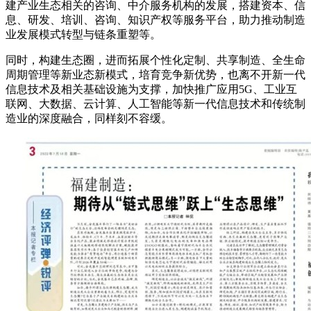
建产业生态相关的咨询、中介服务机构的发展，搭建资本、信
息、研发、培训、咨询、知识产权等服务平台，助力推动制造
业发展模式转型与链条重塑等。
同时，构建生态圈，进而拓展个性化定制、共享制造、全生命
周期管理等新业态新模式，培育竞争新优势，也离不开新一代
信息技术及相关基础设施为支撑，加快推广应用5G、工业互
联网、大数据、云计算、人工智能等新一代信息技术和传统制
造业的深度融合，同样刻不容缓。