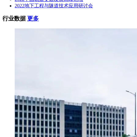
2022地下工程与隧道技术应用研讨会
行业数据
更多