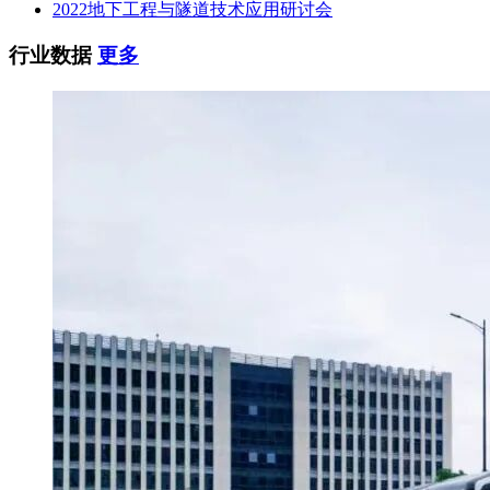
2022地下工程与隧道技术应用研讨会
行业数据
更多