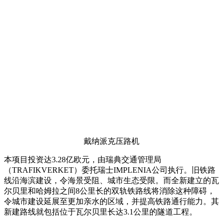
戴纳派克压路机
本项目投资达3.28亿欧元，由瑞典交通管理局
（TRAFIKVERKET）委托瑞士IMPLENIA公司执行。旧铁路
线沿海滨建设，令海景受阻、城市生态受限。而全新建立的瓦
尔贝里和哈姆拉之间8公里长的双轨铁路线将消除这种障碍，
令城市建设延展至更加亲水的区域，并提高铁路通行能力。其
新建路线就包括位于瓦尔贝里长达3.1公里的隧道工程。