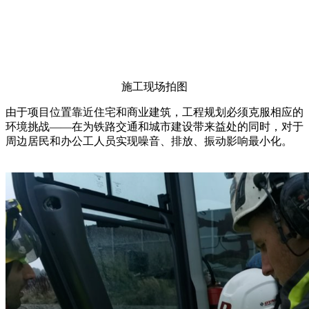
施工现场拍图
由于项目位置靠近住宅和商业建筑，工程规划必须克服相应的
环境挑战——在为铁路交通和城市建设带来益处的同时，对于
周边居民和办公工人员实现噪音、排放、振动影响最小化。