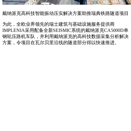
戴纳派克高科技智能振动压实解决方案助推瑞典铁路隧道项目
为此，全欧业界领先的瑞士建筑与基础设施服务提供商
IMPLENIA采用配备全新SEISMIC系统的戴纳派克CA5000D单
钢轮压路机车队，并利用戴纳派克的高科技数据采集分析解决
方案，令项目在瓦尔贝里沿线的隧道部分得以快速推进。