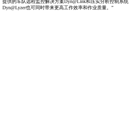
提供的车队远程监控解决方案Dyn@Link和压实分析控制系统
Dyn@Lyzer也可同时带来更高工作效率和作业质量。”