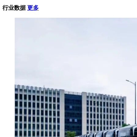
行业数据
更多