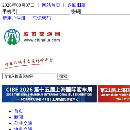
2026年08月07日
丨
网站首页
丨
返回旧版
手机号
密码
新用户注册
丨
忘记密码
首页
新闻
公共交通
轨道交通