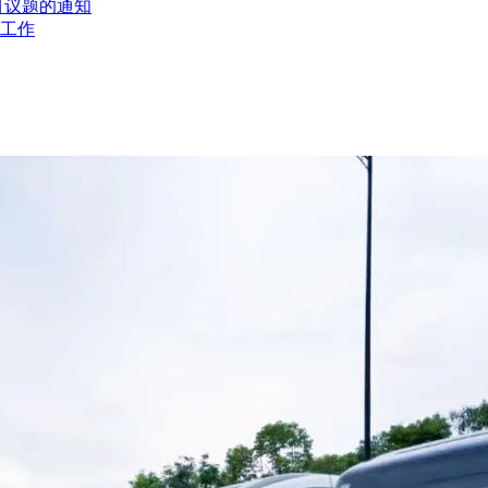
目议题的通知
工作