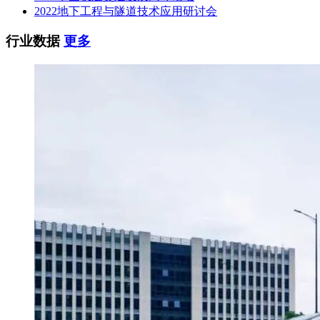
2022地下工程与隧道技术应用研讨会
行业数据
更多