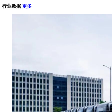
行业数据
更多