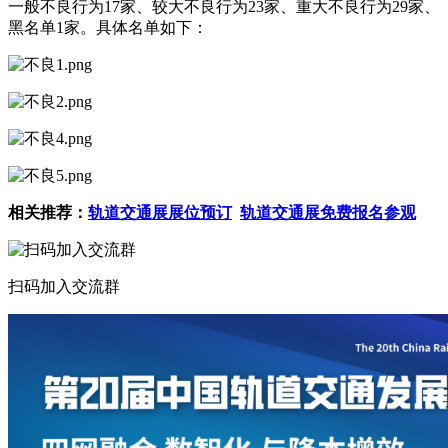
一般不良行为17家、较大不良行为23家、重大不良行为29家、
黑名单1家。具体名单如下：
相关推荐：
轨道交通展展位预订
轨道交通展免费报名参观
扫码加入交流群