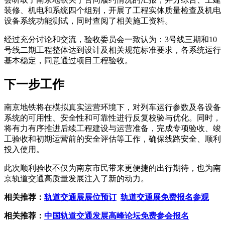
装修、机电和系统四个组别，开展了工程实体质量检查及机电
设备系统功能测试，同时查阅了相关施工资料。
经过充分讨论和交流，验收委员会一致认为：3号线三期和10
号线二期工程整体达到设计及相关规范标准要求，各系统运行
基本稳定，同意通过项目工程验收。
下一步工作
南京地铁将在模拟真实运营环境下，对列车运行参数及各设备
系统的可用性、安全性和可靠性进行反复校验与优化。同时，
将有力有序推进后续工程建设与运营准备，完成专项验收、竣
工验收和初期运营前的安全评估等工作，确保线路安全、顺利
投入使用。
此次顺利验收不仅为南京市民带来更便捷的出行期待，也为南
京轨道交通高质量发展注入了新的动力。
相关推荐：
轨道交通展展位预订
轨道交通展免费报名参观
相关推荐：
中国轨道交通发展高峰论坛免费参会报名