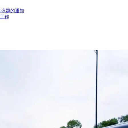
目议题的通知
工作