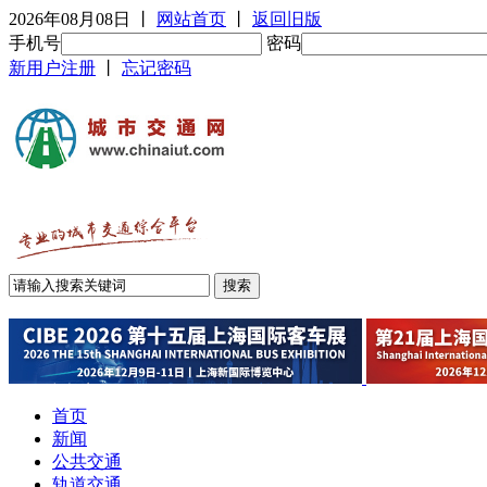
2026年08月08日
丨
网站首页
丨
返回旧版
手机号
密码
新用户注册
丨
忘记密码
首页
新闻
公共交通
轨道交通