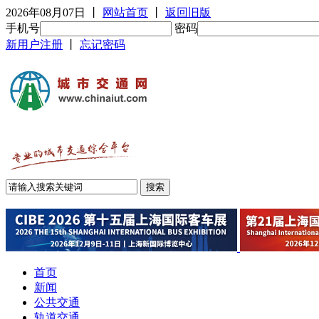
2026年08月07日
丨
网站首页
丨
返回旧版
手机号
密码
新用户注册
丨
忘记密码
首页
新闻
公共交通
轨道交通