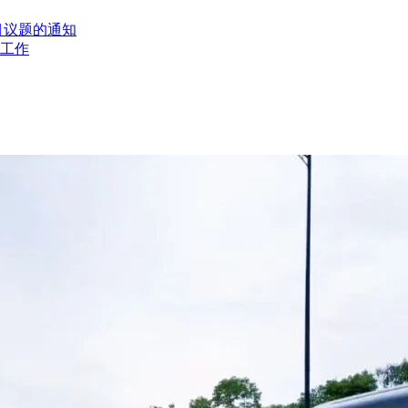
目议题的通知
工作