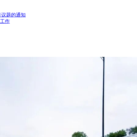
目议题的通知
工作