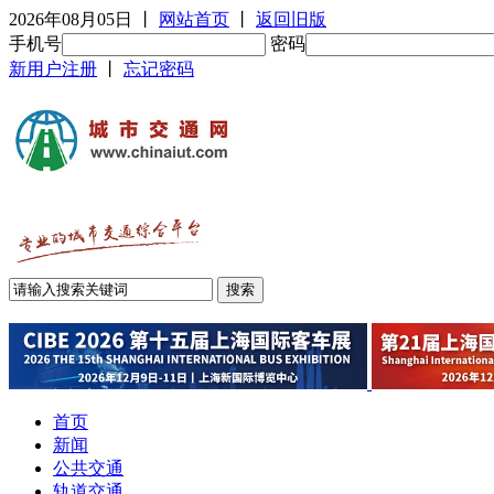
2026年08月05日
丨
网站首页
丨
返回旧版
手机号
密码
新用户注册
丨
忘记密码
首页
新闻
公共交通
轨道交通